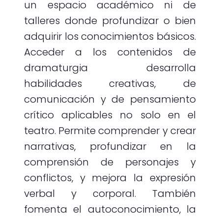
un espacio académico ni de
talleres donde profundizar o bien
adquirir los conocimientos básicos.
Acceder a los contenidos de
dramaturgia desarrolla
habilidades creativas, de
comunicación y de pensamiento
crítico aplicables no solo en el
teatro. Permite comprender y crear
narrativas, profundizar en la
comprensión de personajes y
conflictos, y mejora la expresión
verbal y corporal. También
fomenta el autoconocimiento, la