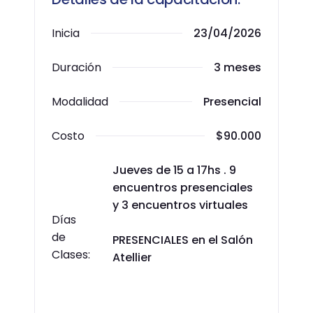
Inicia
23/04/2026
Duración
3 meses
Modalidad
Presencial
Costo
$90.000
Jueves de 15 a 17hs . 9
encuentros presenciales
y 3 encuentros virtuales
Días
de
PRESENCIALES en el Salón
Clases:
Atellier