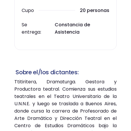
Cupo
20 personas
Se
Constancia de
entrega:
Asistencia
Sobre el/los dictantes:
Ttitiritera, Dramaturga. Gestora y
Productora teatral. Comienza sus estudios
teatrales en el Teatro Universitario de la
U.N.N.E. y luego se traslada a Buenos Aires,
donde cursa la carrera de Profesorado de
Arte Dramático y Dirección Teatral en el
Centro de Estudios Dramáticos bajo la