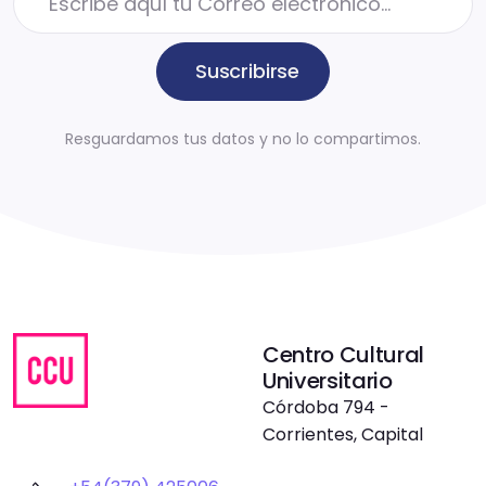
Suscribirse
Resguardamos tus datos y no lo compartimos.
Centro Cultural
Universitario
Córdoba 794 -
Corrientes, Capital