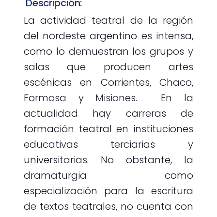
Descripción:
La actividad teatral de la región
del nordeste argentino es intensa,
como lo demuestran los grupos y
salas que producen artes
escénicas en Corrientes, Chaco,
Formosa y Misiones. En la
actualidad hay carreras de
formación teatral en instituciones
educativas terciarias y
universitarias. No obstante, la
dramaturgia como
especialización para la escritura
de textos teatrales, no cuenta con