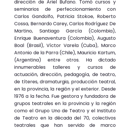
dirección de Ariel Bufano. Tomó cursos y
seminarios de perfeccionamiento con
Carlos Gandolfo, Patricia Stokoe, Roberto
Cossa, Bernardo Carey, Carlos Rodríguez De
Martino, Santiago García (Colombia),
Enrique Buenaventura (Colombia), Augusto
Boal (Brasil), Víctor Varela (Cuba), Marco
Antonio de la Parra (Chile), Mauricio Kartum,
(Argentina) entre otros. Ha dictado
innumerables talleres y cursos de
actuación, dirección, pedagogía, de teatro,
de títeres, dramaturgia, producción teatral,
en la provincia, la región y el exterior. Desde
1976 a la fecha. Fue gestora y fundadora de
grupos teatrales en la provincia y la región
como el Grupo Uno de Teatro y el Instituto
de Teatro en la década del 70, colectivos
teatrales que han servido de marco