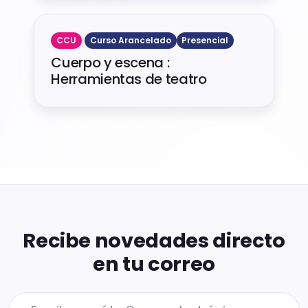
CCU
Curso Arancelado
Presencial
Cuerpo y escena :
Herramientas de teatro
Recibe novedades directo
en tu correo