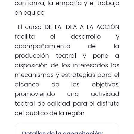
confianza, la empatía y el trabajo
en equipo.
El curso DE LA IDEA A LA ACCIÓN
facilita el desarrollo y
acompañamiento de la
producción teatral y pone a
disposición de los interesados los
mecanismos y estrategias para el
alcance de los objetivos,
promoviendo una actividad
teatral de calidad para el disfrute
del público de la región.
Detalles de la capacitación: