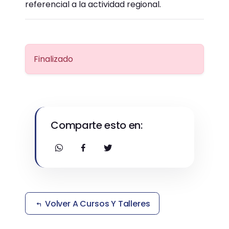
referencial a la actividad regional.
Finalizado
Comparte esto en:
Volver A Cursos Y Talleres