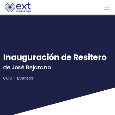
Inauguración de Resitero
de José Bejarano
CCU
Eventos