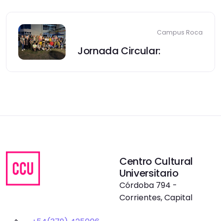
Campus Roca
Jornada Circular:
Centro Cultural
Universitario
Córdoba 794 -
Corrientes, Capital