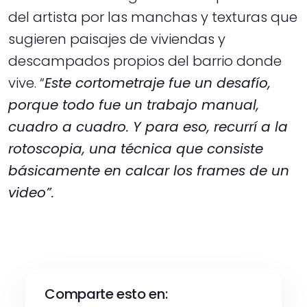
del artista por las manchas y texturas que
sugieren paisajes de viviendas y
descampados propios del barrio donde
vive. “
Este cortometraje fue un desafío,
porque todo fue un trabajo manual,
cuadro a cuadro. Y para eso, recurrí a la
rotoscopia, una técnica que consiste
básicamente en calcar los frames de un
video”.
Comparte esto en: