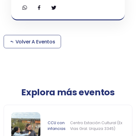
Volver A Eventos
Explora más eventos
CCU con
Centro Estación Cultural (Ex
infancias
Vias Gral. Urquiza 3345)