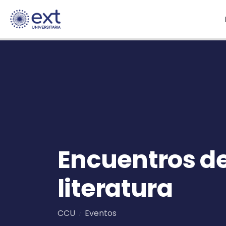
Encuentros de
literatura
CCU
Eventos