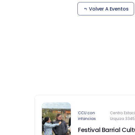
Volver A Eventos
CCU con
Centro Estaci
infancias
Urquiza 3345
Festival Barrial Cult