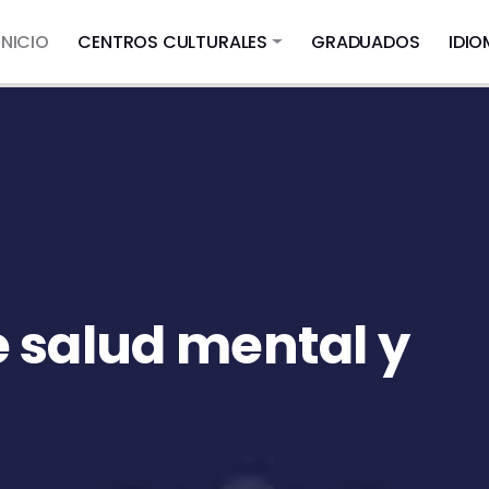
INICIO
CENTROS CULTURALES
GRADUADOS
IDI
 salud mental y