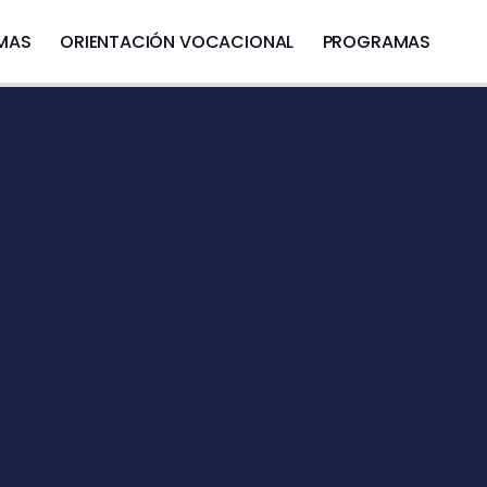
OMAS
ORIENTACIÓN VOCACIONAL
PROGRAMAS