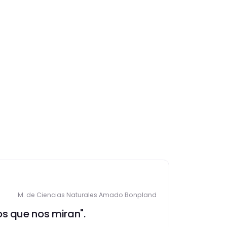
M. de Ciencias Naturales Amado Bonpland
os que nos miran".