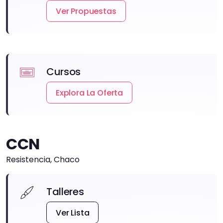
Ver Propuestas
Cursos
Explora La Oferta
CCN
Resistencia, Chaco
Talleres
Ver Lista