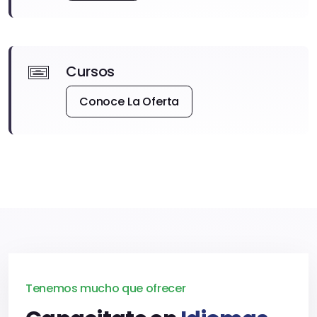
Cursos
Conoce La Oferta
Tenemos mucho que ofrecer