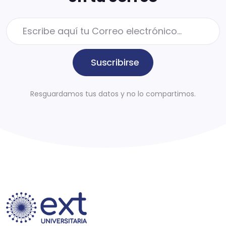
Suscribirse
Resguardamos tus datos y no lo compartimos.