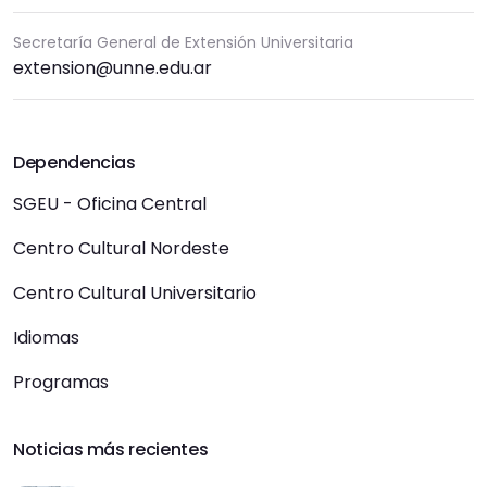
Secretaría General de Extensión Universitaria
extension@unne.edu.ar
Dependencias
SGEU - Oficina Central
Centro Cultural Nordeste
Centro Cultural Universitario
Idiomas
Programas
Noticias más recientes