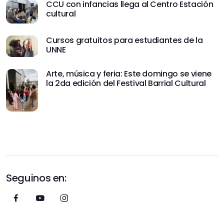
CCU con infancias llega al Centro Estación
cultural
Cursos gratuitos para estudiantes de la
UNNE
Arte, música y feria: Este domingo se viene
la 2da edición del Festival Barrial Cultural
Seguinos en: