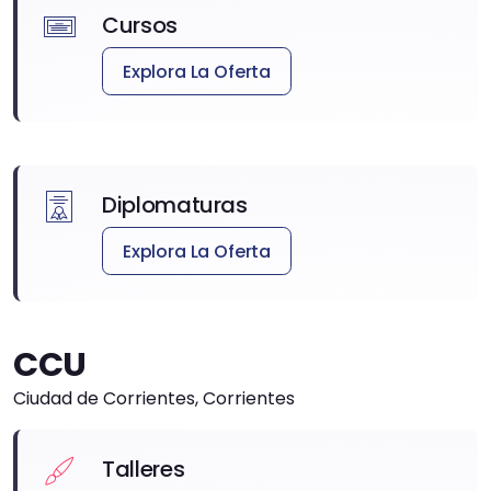
Cursos
Explora La Oferta
Diplomaturas
Explora La Oferta
CCU
Ciudad de Corrientes, Corrientes
Talleres