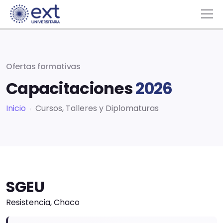
Ofertas formativas
Capacitaciones
2026
Inicio
Cursos, Talleres y Diplomaturas
SGEU
Resistencia, Chaco