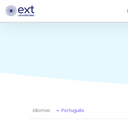
Idiomas
Portugués