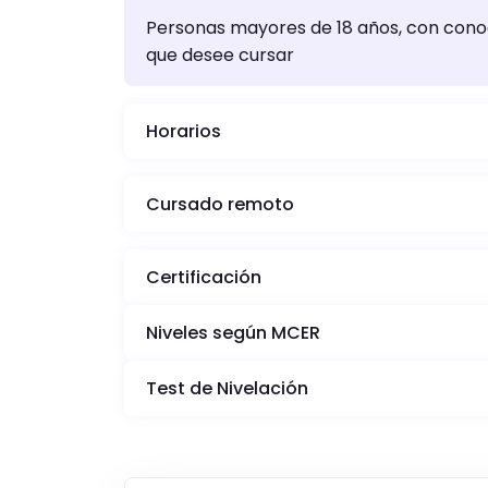
Personas mayores de 18 años, con conoc
que desee cursar
Horarios
Cursado remoto
Certificación
Niveles según MCER
Test de Nivelación