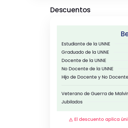
Descuentos
Be
Estudiante de la UNNE
Graduado de la UNNE
Docente de la UNNE
No Docente de la UNNE
Hijo de Docente y No Docente
Veterano de Guerra de Malvin
Jubilados
El descuento aplica ú