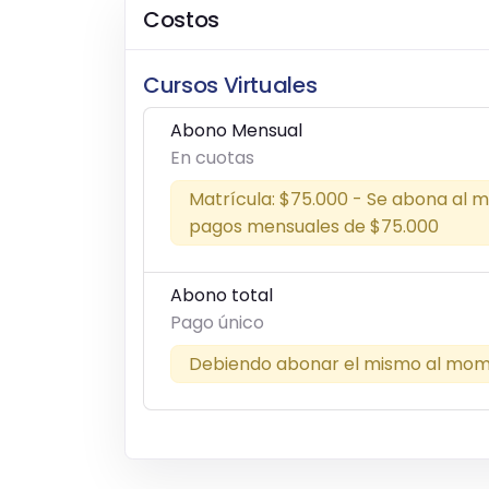
Costos
Cursos Virtuales
Abono Mensual
En cuotas
Matrícula: $75.000 - Se abona al m
pagos mensuales de $75.000
Abono total
Pago único
Debiendo abonar el mismo al mome