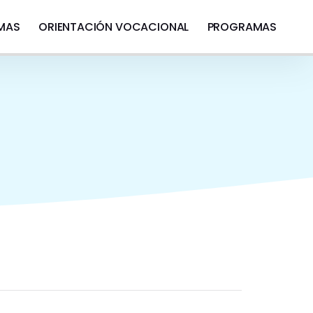
OMAS
ORIENTACIÓN VOCACIONAL
PROGRAMAS