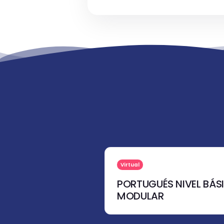
Virtual
PORTUGUÉS NIVEL BÁS
MODULAR