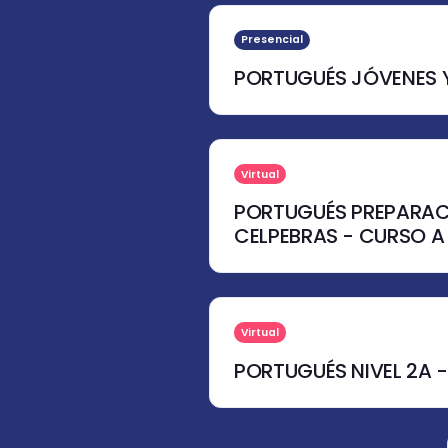
Presencial
PORTUGUÉS JÓVENES 
Virtual
PORTUGUÉS PREPARAC
CELPEBRAS - CURSO A
Virtual
PORTUGUÉS NIVEL 2A