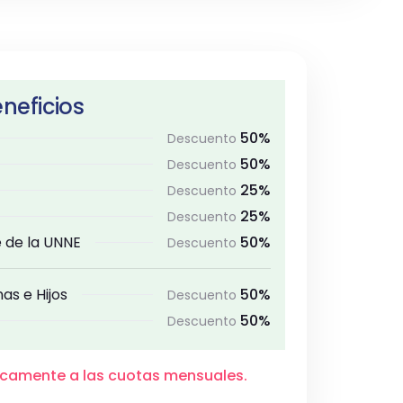
neficios
50%
Descuento
50%
Descuento
25%
Descuento
25%
Descuento
 de la UNNE
50%
Descuento
as e Hijos
50%
Descuento
50%
Descuento
nicamente a las cuotas mensuales.