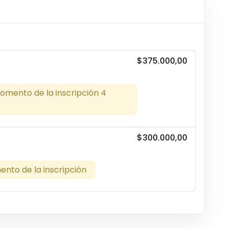
$375.000,00
omento de la inscripción 4
$300.000,00
nto de la inscripción