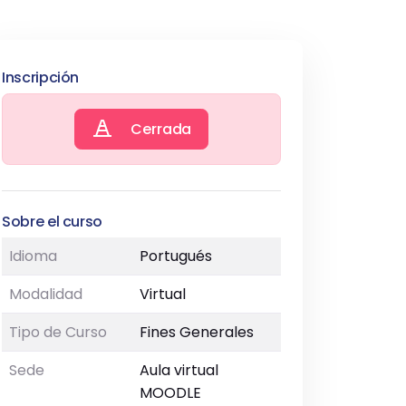
Inscripción
Cerrada
Sobre el curso
Idioma
Portugués
Modalidad
Virtual
Tipo de Curso
Fines Generales
Sede
Aula virtual
MOODLE