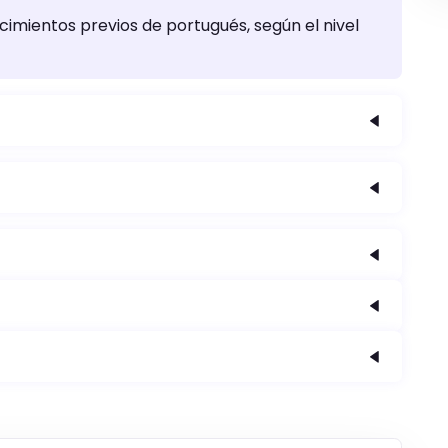
imientos previos de portugués, según el nivel