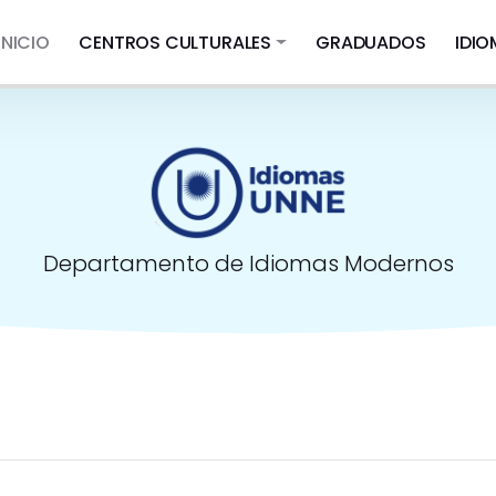
INICIO
CENTROS CULTURALES
GRADUADOS
IDI
Departamento de Idiomas Modernos