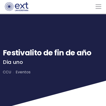
Festivalito de fin de año
Día uno
CCU
Eventos