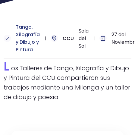
Tango,
Sala
Xilografía
27 del
CCU
del
|
|
y Dibujo y
Noviembr
Sol
Pintura
L
os Talleres de Tango, Xilografía y Dibujo
y Pintura del CCU compartieron sus
trabajos mediante una Milonga y un taller
de dibujo y poesía