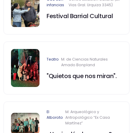
infancias
Vias Gral. Urquiza 3345)
Festival Barrial Cultural
Teatro
M. de Ciencias Naturales
Amado Bonpland
"Quietos que nos miran".
El
M. Arqueológico y
Alboroto
Antropológico “Ex Casa
Martínez”