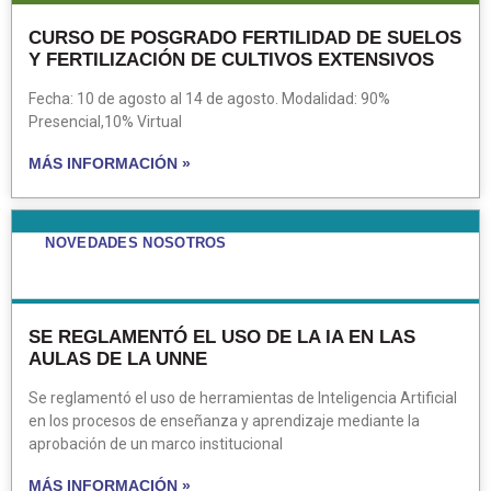
CURSO DE POSGRADO FERTILIDAD DE SUELOS
Y FERTILIZACIÓN DE CULTIVOS EXTENSIVOS
Fecha: 10 de agosto al 14 de agosto. Modalidad: 90%
Presencial,10% Virtual
MÁS INFORMACIÓN »
NOVEDADES NOSOTROS
SE REGLAMENTÓ EL USO DE LA IA EN LAS
AULAS DE LA UNNE
Se reglamentó el uso de herramientas de Inteligencia Artificial
en los procesos de enseñanza y aprendizaje mediante la
aprobación de un marco institucional
MÁS INFORMACIÓN »