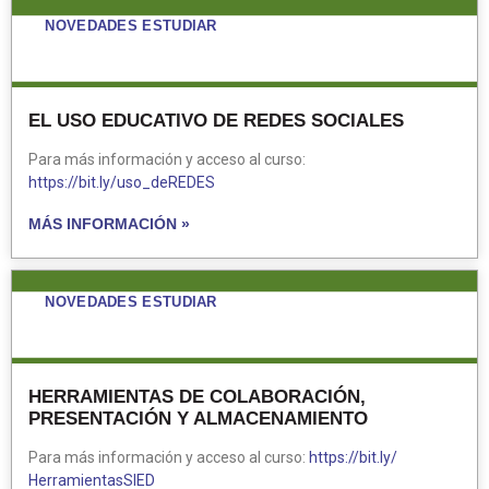
NOVEDADES ESTUDIAR
EL USO EDUCATIVO DE REDES SOCIALES
Para más información y acceso al curso:
https://bit.ly/uso_deREDES
MÁS INFORMACIÓN »
NOVEDADES ESTUDIAR
HERRAMIENTAS DE COLABORACIÓN,
PRESENTACIÓN Y ALMACENAMIENTO
Para más información y acceso al curso:
https://bit.ly/
HerramientasSIED