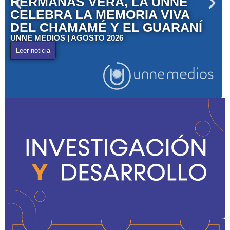
HERMANAS VERA, LA UNNE
CELEBRA LA MEMORIA VIVA
DEL CHAMAMÉ Y EL GUARANÍ
UNNE MEDIOS | AGOSTO 2026
Leer noticia