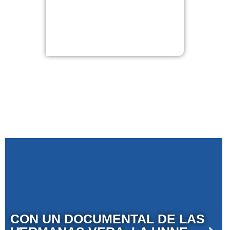
COMUNIDAD
CON UN DOCUMENTAL DE LAS