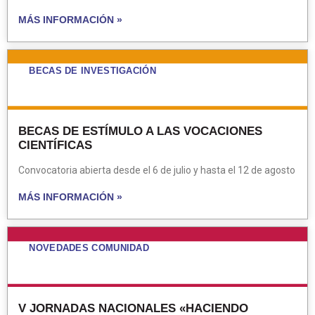
MÁS INFORMACIÓN »
BECAS DE INVESTIGACIÓN
BECAS DE ESTÍMULO A LAS VOCACIONES
CIENTÍFICAS
Convocatoria abierta desde el 6 de julio y hasta el 12 de agosto
MÁS INFORMACIÓN »
NOVEDADES COMUNIDAD
V JORNADAS NACIONALES «HACIENDO