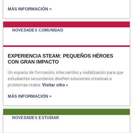
MÁS INFORMACIÓN »
NOVEDADES COMUNIDAD
EXPERIENCIA STEAM: PEQUEÑOS HÉROES
CON GRAN IMPACTO
Un espacio de formación, intercambio y visibilización para que
estudiantes secundarios diseñen soluciones creativas a
problemas reales:
Visitar sitio »
MÁS INFORMACIÓN »
NOVEDADES ESTUDIAR