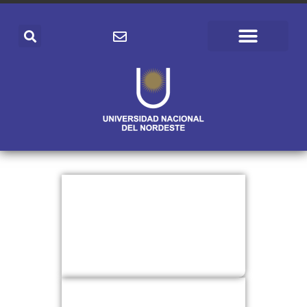
NOSOTROS