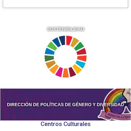
SOSTENIBILIDAD
DIRECCIÓN DE POLÍTICAS DE GÉNERO Y DIVERSIDAD
Centros Culturales