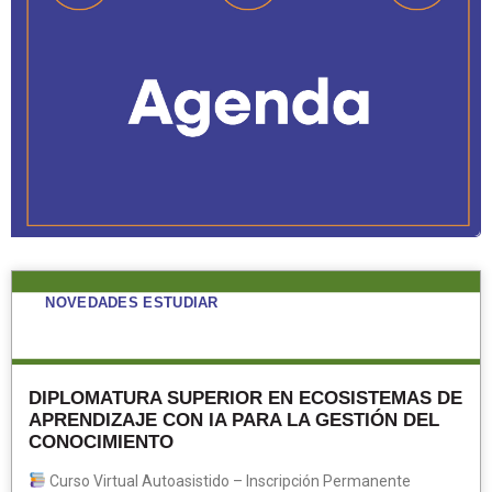
NOVEDADES ESTUDIAR
DIPLOMATURA SUPERIOR EN ECOSISTEMAS DE
APRENDIZAJE CON IA PARA LA GESTIÓN DEL
CONOCIMIENTO
Curso Virtual Autoasistido – Inscripción Permanente