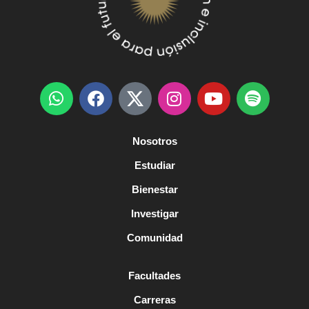
Nosotros
Estudiar
Bienestar
Investigar
Comunidad
Facultades
Carreras