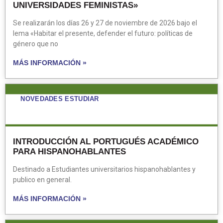
UNIVERSIDADES FEMINISTAS»
Se realizarán los días 26 y 27 de noviembre de 2026 bajo el
lema «Habitar el presente, defender el futuro: políticas de
género que no
MÁS INFORMACIÓN »
NOVEDADES ESTUDIAR
INTRODUCCIÓN AL PORTUGUÉS ACADÉMICO
PARA HISPANOHABLANTES
Destinado a Estudiantes universitarios hispanohablantes y
publico en general.
MÁS INFORMACIÓN »