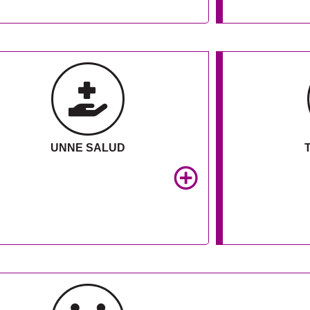
UNNE SALUD