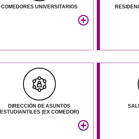
COMEDORES UNIVERSITARIOS
RESIDENC
DIRECCIÓN DE ASUNTOS
SAL
ESTUDIANTILES (EX COMEDOR)