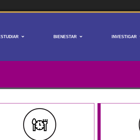
ESTUDIAR
BIENESTAR
INVESTIGAR