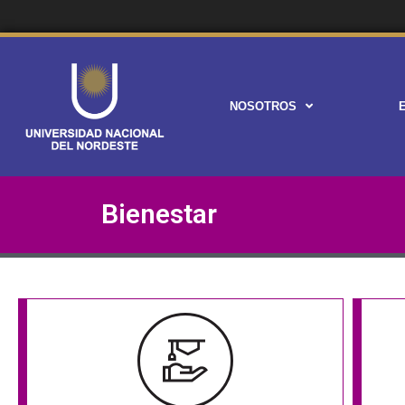
NOSOTROS
Bienestar