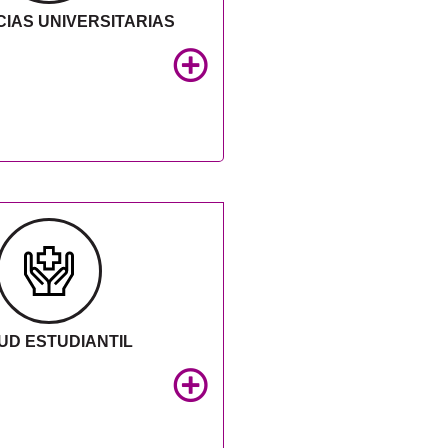
IAS UNIVERSITARIAS
UD ESTUDIANTIL