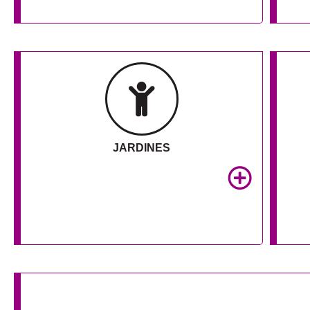
JARDINES