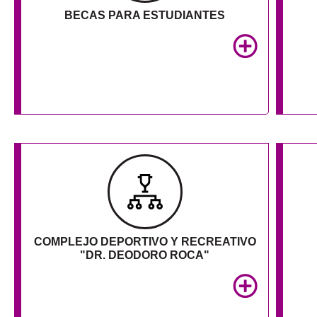
BECAS PARA ESTUDIANTES
COMPLEJO DEPORTIVO Y RECREATIVO
"DR. DEODORO ROCA"