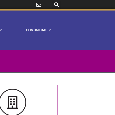
COMUNIDAD