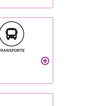
TRANSPORTE