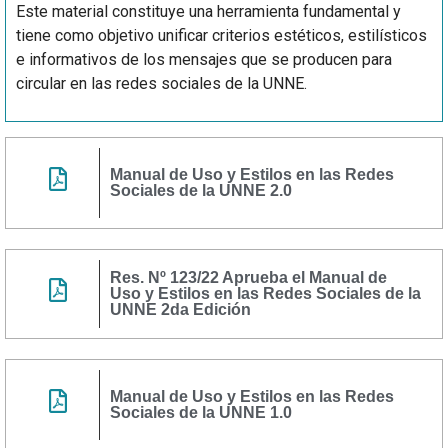
Este material constituye una herramienta fundamental y
tiene como objetivo unificar criterios estéticos, estilísticos
e informativos de los mensajes que se producen para
circular en las redes sociales de la UNNE.
Manual de Uso y Estilos en las Redes
Sociales de la UNNE 2.0
Res. Nº 123/22 Aprueba el Manual de
Uso y Estilos en las Redes Sociales de la
UNNE 2da Edición
Manual de Uso y Estilos en las Redes
Sociales de la UNNE 1.0