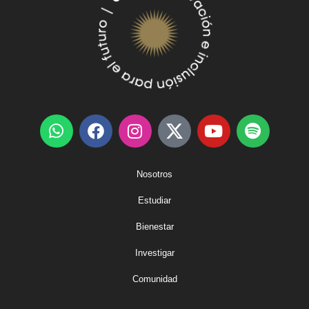
Nosotros
Estudiar
Bienestar
Investigar
Comunidad