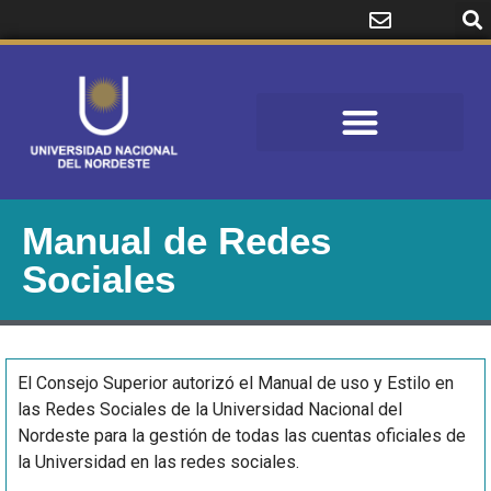
Manual de Redes
Sociales
El Consejo Superior autorizó el Manual de uso y Estilo en
las Redes Sociales de la Universidad Nacional del
Nordeste para la gestión de todas las cuentas oficiales de
la Universidad en las redes sociales.