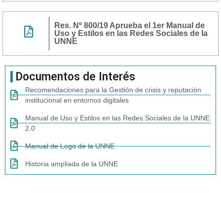
Res. Nº 800/19 Aprueba el 1er Manual de
Uso y Estilos en las Redes Sociales de la
UNNE
Documentos de Interés
Recomendaciones para la Gestión de crisis y reputación
institucional en entornos digitales
Manual de Uso y Estilos en las Redes Sociales de la UNNE
2.0
Manual de Logo de la UNNE
Historia ampliada de la UNNE