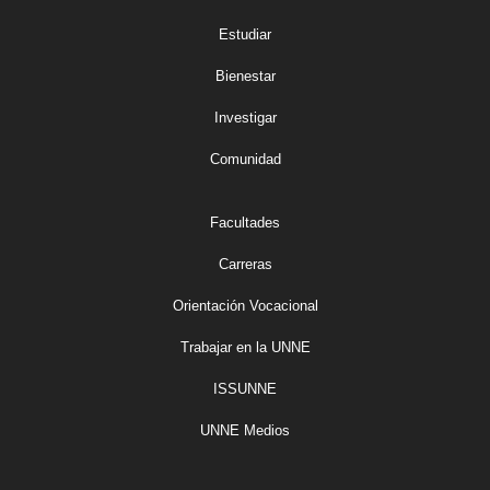
Estudiar
Bienestar
Investigar
Comunidad
Facultades
Carreras
Orientación Vocacional
Trabajar en la UNNE
ISSUNNE
UNNE Medios