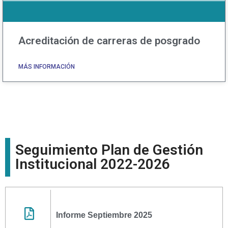
Acreditación de carreras de posgrado
MÁS INFORMACIÓN
Seguimiento Plan de Gestión
Institucional 2022-2026
Informe Septiembre 2025