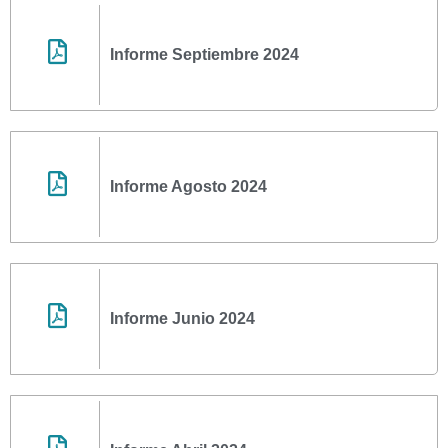
Informe Septiembre 2024
Informe Agosto 2024
Informe Junio 2024