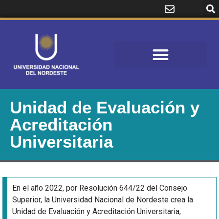
Unidad de Evaluación y
Acreditación
Universitaria
En el año 2022, por Resolución 644/22 del Consejo
Superior, la Universidad Nacional de Nordeste crea la
Unidad de Evaluación y Acreditación Universitaria,