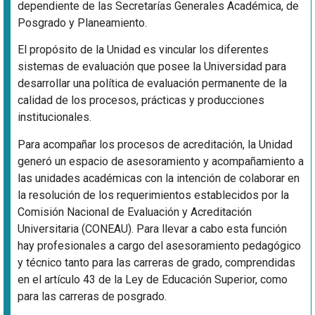
dependiente de las Secretarías Generales Académica, de
Posgrado y Planeamiento.
El propósito de la Unidad es vincular los diferentes
sistemas de evaluación que posee la Universidad para
desarrollar una política de evaluación permanente de la
calidad de los procesos, prácticas y producciones
institucionales.
Para acompañar los procesos de acreditación, la Unidad
generó un espacio de asesoramiento y acompañamiento a
las unidades académicas con la intención de colaborar en
la resolución de los requerimientos establecidos por la
Comisión Nacional de Evaluación y Acreditación
Universitaria (CONEAU). Para llevar a cabo esta función
hay profesionales a cargo del asesoramiento pedagógico
y técnico tanto para las carreras de grado, comprendidas
en el artículo 43 de la Ley de Educación Superior, como
para las carreras de posgrado.