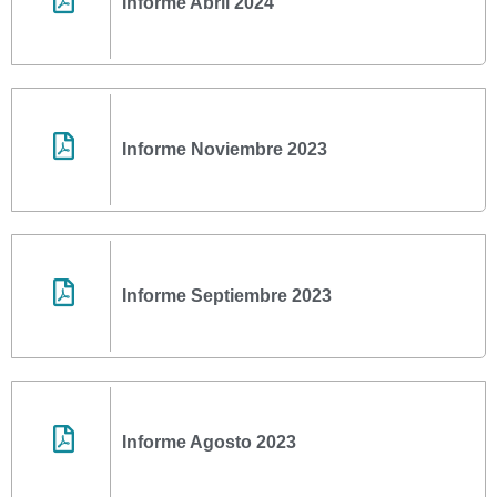
Informe Abril 2024
Informe Noviembre 2023
Informe Septiembre 2023
Informe Agosto 2023