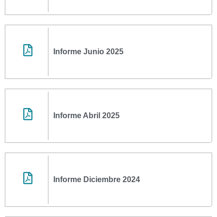
Informe Junio 2025
Informe Abril 2025
Informe Diciembre 2024