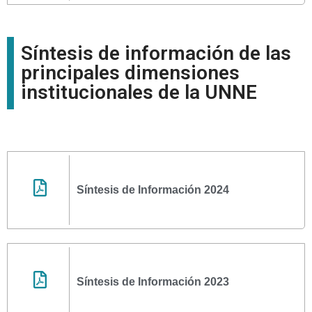
Síntesis de información de las
principales dimensiones
institucionales de la UNNE
Síntesis de Información 2024
Síntesis de Información 2023