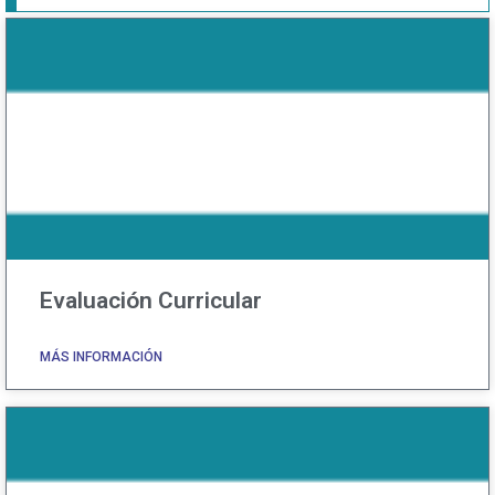
Evaluación Curricular
MÁS INFORMACIÓN