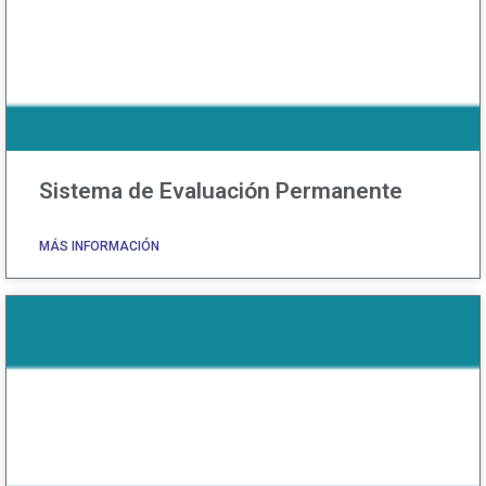
Sistema de Evaluación Permanente
MÁS INFORMACIÓN