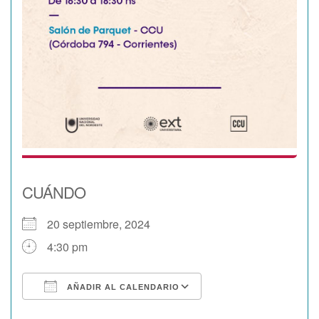
CUÁNDO
20 septiembre, 2024
4:30 pm
AÑADIR AL CALENDARIO
Descargar ICS
Google Calendar