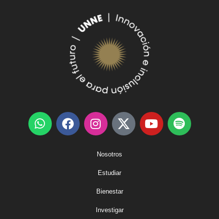
Nosotros
Estudiar
Bienestar
Investigar