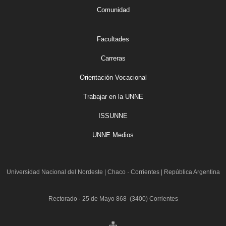
Comunidad
Facultades
Carreras
Orientación Vocacional
Trabajar en la UNNE
ISSUNNE
UNNE Medios
Universidad Nacional del Nordeste
|
Chaco · Corrientes | República Argentina
Rectorado · 25 de Mayo 868 (3400) Corrientes