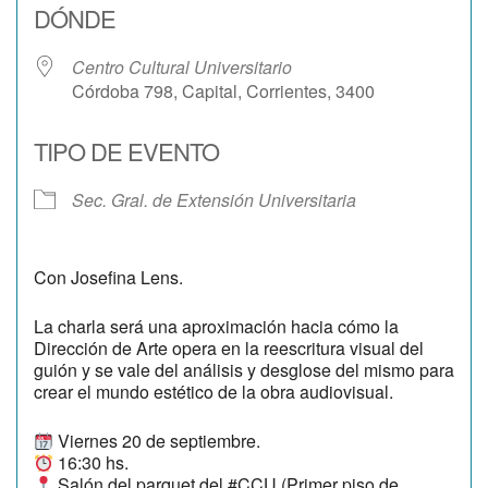
DÓNDE
Centro Cultural Universitario
Córdoba 798, Capital, Corrientes, 3400
TIPO DE EVENTO
Sec. Gral. de Extensión Universitaria
Con Josefina Lens.
La charla será una aproximación hacia cómo la
Dirección de Arte opera en la reescritura visual del
guión y se vale del análisis y desglose del mismo para
crear el mundo estético de la obra audiovisual.
Viernes 20 de septiembre.
16:30 hs.
Salón del parquet del #CCU (Primer piso de