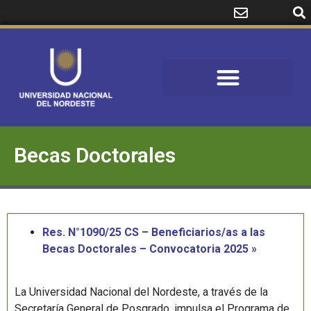
Becas Doctorales
Res. N°1090/25 CS – Beneficiarios/as a las
Becas Doctorales – Convocatoria 2025 »
La Universidad Nacional del Nordeste, a través de la
Secretaría General de Posgrado, impulsa el Programa de