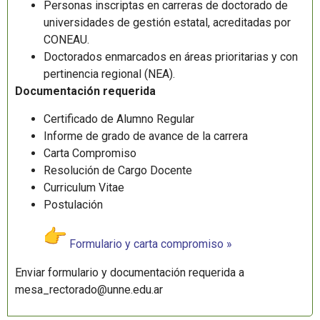
Personas inscriptas en carreras de doctorado de
universidades de gestión estatal, acreditadas por
CONEAU.
Doctorados enmarcados en áreas prioritarias y con
pertinencia regional (NEA).
Documentación requerida
Certificado de Alumno Regular
Informe de grado de avance de la carrera
Carta Compromiso
Resolución de Cargo Docente
Curriculum Vitae
Postulación
Formulario y carta compromiso »
Enviar formulario y documentación requerida a
mesa_rectorado@unne.edu.ar