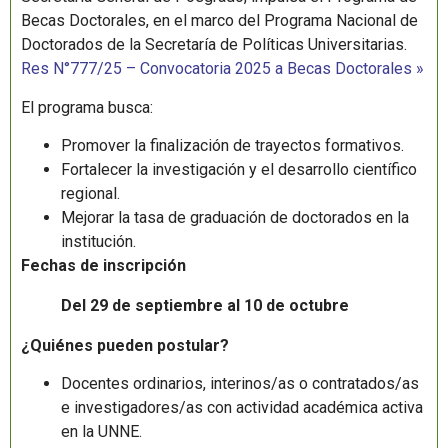
Becas Doctorales, en el marco del Programa Nacional de
Doctorados de la Secretaría de Políticas Universitarias.
Res N°777/25 – Convocatoria 2025 a Becas Doctorales »
El programa busca:
Promover la finalización de trayectos formativos.
Fortalecer la investigación y el desarrollo científico
regional.
Mejorar la tasa de graduación de doctorados en la
institución.
Fechas de inscripción
Del 29 de septiembre al 10 de octubre
¿Quiénes pueden postular?
Docentes ordinarios, interinos/as o contratados/as
e investigadores/as con actividad académica activa
en la UNNE.