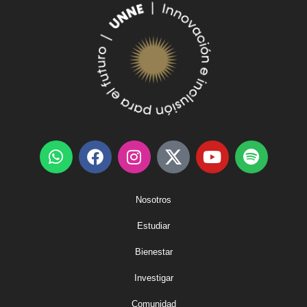
Nosotros
Estudiar
Bienestar
Investigar
Comunidad