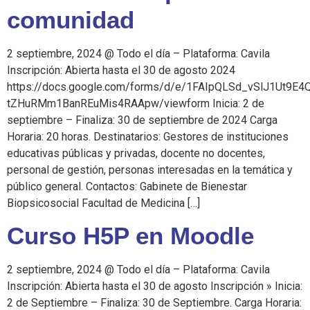
comunidad
2 septiembre, 2024 @ Todo el día – Plataforma: Cavila
Inscripción: Abierta hasta el 30 de agosto 2024
https://docs.google.com/forms/d/e/1FAIpQLSd_vSlJ1Ut9E4
tZHuRMm1BanREuMis4RAApw/viewform Inicia: 2 de
septiembre – Finaliza: 30 de septiembre de 2024 Carga
Horaria: 20 horas. Destinatarios: Gestores de instituciones
educativas públicas y privadas, docente no docentes,
personal de gestión, personas interesadas en la temática y
público general. Contactos: Gabinete de Bienestar
Biopsicosocial Facultad de Medicina […]
Curso H5P en Moodle
2 septiembre, 2024 @ Todo el día – Plataforma: Cavila
Inscripción: Abierta hasta el 30 de agosto Inscripción » Inicia:
2 de Septiembre – Finaliza: 30 de Septiembre. Carga Horaria: