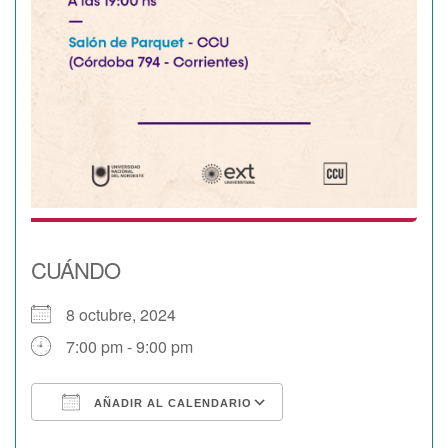
CUÁNDO
8 octubre, 2024
7:00 pm - 9:00 pm
AÑADIR AL CALENDARIO
Descargar ICS
Google Calendar