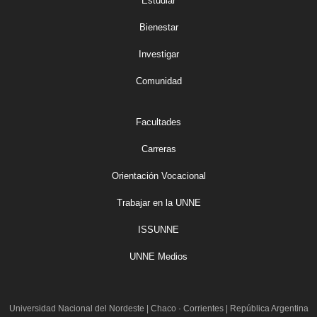
Estudiar
Bienestar
Investigar
Comunidad
Facultades
Carreras
Orientación Vocacional
Trabajar en la UNNE
ISSUNNE
UNNE Medios
Universidad Nacional del Nordeste
|
Chaco · Corrientes | República Argentina