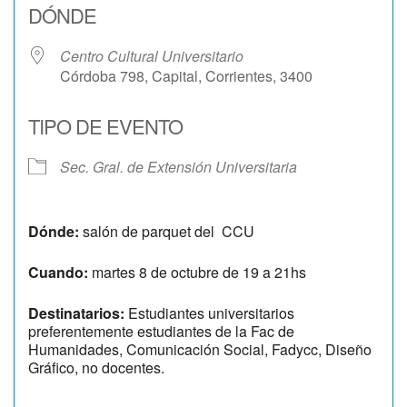
DÓNDE
Centro Cultural Universitario
Córdoba 798, Capital, Corrientes, 3400
TIPO DE EVENTO
Sec. Gral. de Extensión Universitaria
Dónde:
salón de parquet del CCU
Cuando:
martes 8 de octubre de 19 a 21hs
Destinatarios:
Estudiantes universitarios
preferentemente estudiantes de la Fac de
Humanidades, Comunicación Social, Fadycc, Diseño
Gráfico, no docentes.