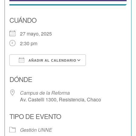
CUÁNDO
27 mayo, 2025
2:30 pm
AÑADIR AL CALENDARIO
Descargar ICS
Google Calendar
DÓNDE
Campus de la Reforma
Av. Castelli 1300, Resistencia, Chaco
TIPO DE EVENTO
Gestión UNNE