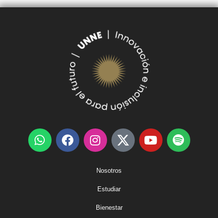
Nosotros
Estudiar
Bienestar