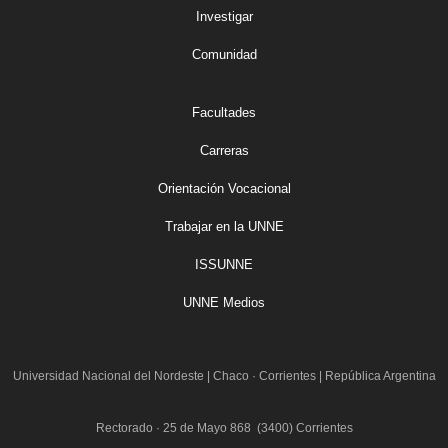
Investigar
Comunidad
Facultades
Carreras
Orientación Vocacional
Trabajar en la UNNE
ISSUNNE
UNNE Medios
Universidad Nacional del Nordeste
|
Chaco · Corrientes | República Argentina
Rectorado · 25 de Mayo 868 (3400) Corrientes