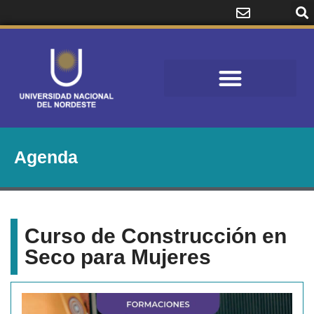
Agenda
Curso de Construcción en
Seco para Mujeres