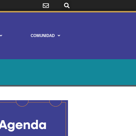
COMUNIDAD