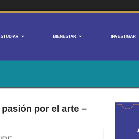
ESTUDIAR
BIENESTAR
INVESTIGAR
pasión por el arte –
NDE