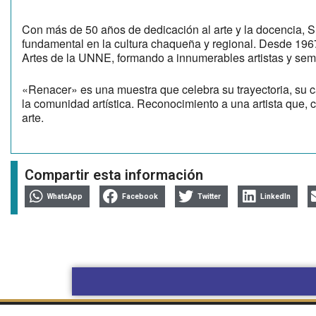
Con más de 50 años de dedicación al arte y la docencia, S
fundamental en la cultura chaqueña y regional. Desde 1967 
Artes de la UNNE, formando a innumerables artistas y sem
«Renacer» es una muestra que celebra su trayectoria, su c
la comunidad artística. Reconocimiento a una artista que,
arte.
Compartir esta información
WhatsApp
Facebook
Twitter
LinkedIn