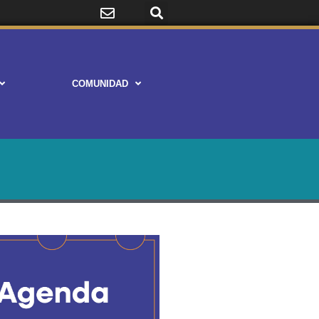
COMUNIDAD