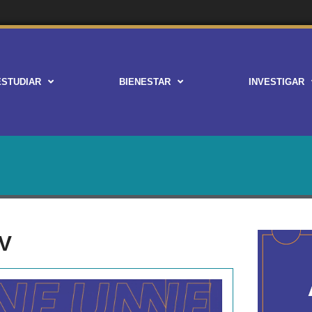
ESTUDIAR
BIENESTAR
INVESTIGAR
TV