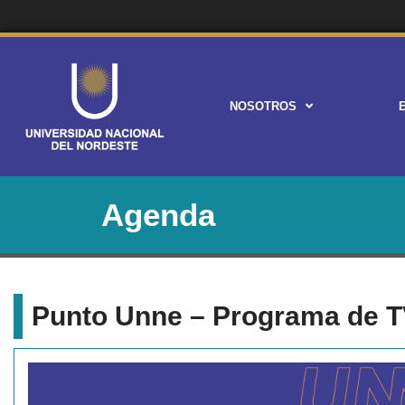
NOSOTROS
Agenda
Punto Unne – Programa de 