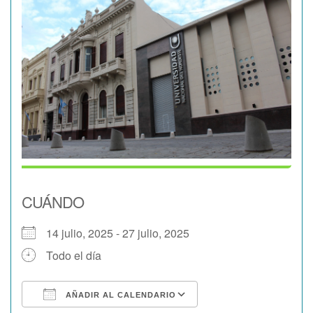
CUÁNDO
14 julio, 2025 - 27 julio, 2025
Todo el día
AÑADIR AL CALENDARIO