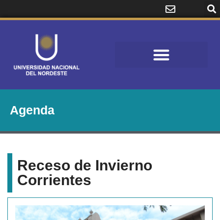
Agenda
Receso de Invierno
Corrientes