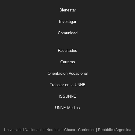
Bienestar
Investigar
Comunidad
Facultades
Carreras
Orientación Vocacional
Trabajar en la UNNE
ISSUNNE
UNNE Medios
Universidad Nacional del Nordeste
|
Chaco · Corrientes | República Argentina