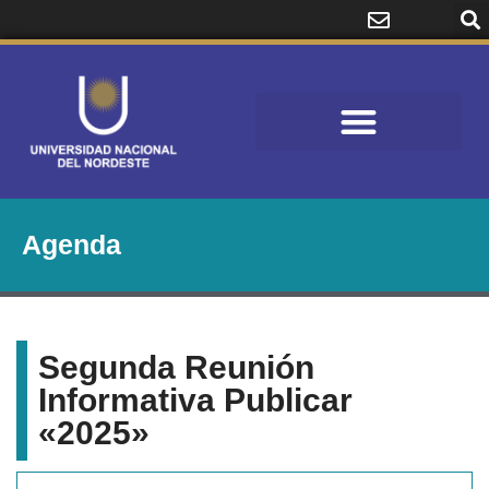
Agenda
Segunda Reunión
Informativa Publicar
«2025»