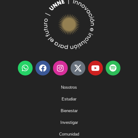
Nosotros
Estudiar
Bienestar
Investigar
Comunidad