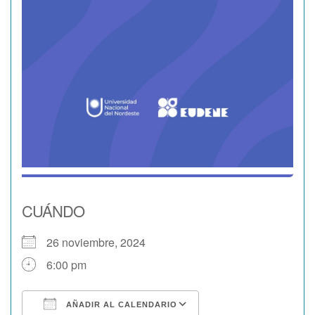
CUÁNDO
26 noviembre, 2024
6:00 pm
AÑADIR AL CALENDARIO