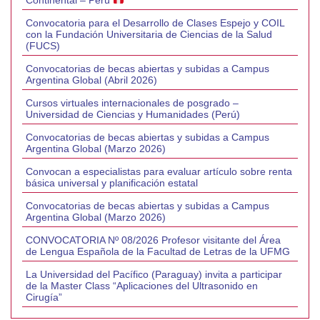
Continental – Perú
Convocatoria para el Desarrollo de Clases Espejo y COIL
con la Fundación Universitaria de Ciencias de la Salud
(FUCS)
Convocatorias de becas abiertas y subidas a Campus
Argentina Global (Abril 2026)
Cursos virtuales internacionales de posgrado –
Universidad de Ciencias y Humanidades (Perú)
Convocatorias de becas abiertas y subidas a Campus
Argentina Global (Marzo 2026)
Convocan a especialistas para evaluar artículo sobre renta
básica universal y planificación estatal
Convocatorias de becas abiertas y subidas a Campus
Argentina Global (Marzo 2026)
CONVOCATORIA Nº 08/2026 Profesor visitante del Área
de Lengua Española de la Facultad de Letras de la UFMG
La Universidad del Pacífico (Paraguay) invita a participar
de la Master Class “Aplicaciones del Ultrasonido en
Cirugía”