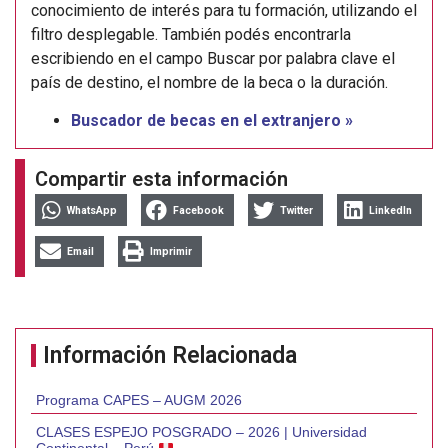
conocimiento de interés para tu formación, utilizando el
filtro desplegable. También podés encontrarla
escribiendo en el campo Buscar por palabra clave el
país de destino, el nombre de la beca o la duración.
Buscador de becas en el extranjero »
Compartir esta información
WhatsApp
Facebook
Twitter
LinkedIn
Email
Imprimir
Información Relacionada
Programa CAPES – AUGM 2026
CLASES ESPEJO POSGRADO – 2026 | Universidad