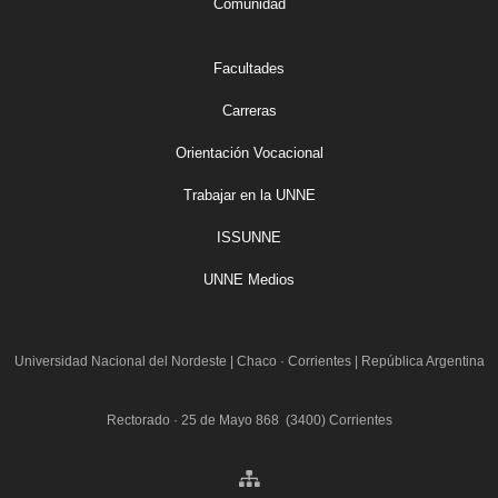
Comunidad
Facultades
Carreras
Orientación Vocacional
Trabajar en la UNNE
ISSUNNE
UNNE Medios
Universidad Nacional del Nordeste
|
Chaco · Corrientes | República Argentina
Rectorado · 25 de Mayo 868 (3400) Corrientes