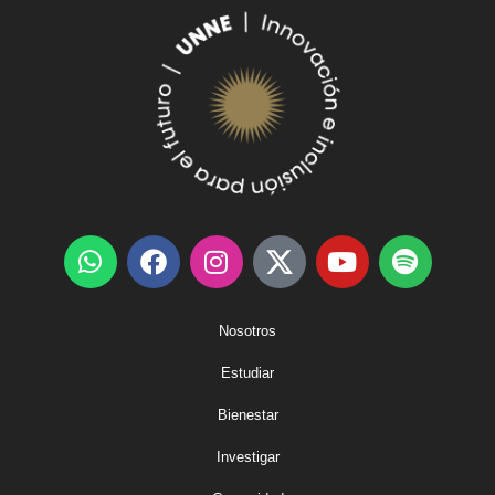
Nosotros
Estudiar
Bienestar
Investigar