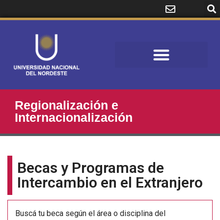
Regionalización e
Internacionalización
Becas y Programas de
Intercambio en el Extranjero
Buscá tu beca según el área o disciplina del