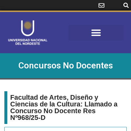
Concursos No Docentes
Facultad de Artes, Diseño y
Ciencias de la Cultura: Llamado a
Concurso No Docente Res
Nº968/25-D