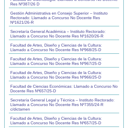
Res Nº387/26 D
Gestión Administrativa en Consejo Superior – Instituto
Rectorado: Llamado a Concurso No Docente Res
Nº1621/26-R
Secretaría General Académica – Instituto Rectorado:
Llamado a Concurso No Docente Res Nº1620/26-R
Facultad de Artes, Diseño y Ciencias de la Cultura:
Llamado a Concurso No Docente Res Nº968/25-D
Facultad de Artes, Diseño y Ciencias de la Cultura:
Llamado a Concurso No Docente Res Nº967/25-D
Facultad de Artes, Diseño y Ciencias de la Cultura:
Llamado a Concurso No Docente Res Nº966/25-D
Facultad de Ciencias Económicas: Llamado a Concurso No
Docente Res Nº657/25-D
Secretaría General Legal y Técnica – Instituto Rectorado:
Llamado a Concurso No Docente Res Nº7355/24-R
c/dictamen
Facultad de Artes, Diseño y Ciencias de la Cultura:
Llamado a Concurso No Docente Res Nº657/25-D