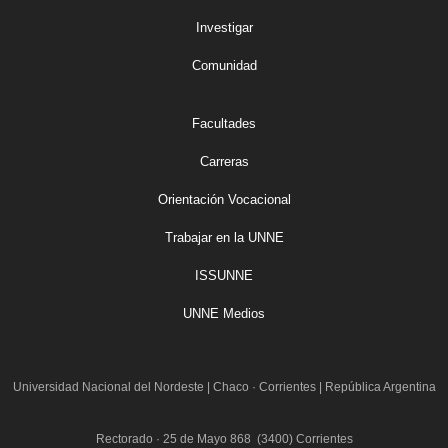
Investigar
Comunidad
Facultades
Carreras
Orientación Vocacional
Trabajar en la UNNE
ISSUNNE
UNNE Medios
Universidad Nacional del Nordeste
|
Chaco · Corrientes | República Argentina
Rectorado · 25 de Mayo 868 (3400) Corrientes