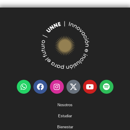
Nosotros
Estudiar
Bienestar