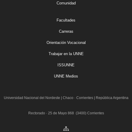
Comunidad
Facultades
Carreras
Orientación Vocacional
Trabajar en la UNNE
ISSUNNE
UNNE Medios
Universidad Nacional del Nordeste
|
Chaco · Corrientes | República Argentina
Rectorado · 25 de Mayo 868 (3400) Corrientes