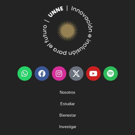
Nosotros
Estudiar
Bienestar
Investigar