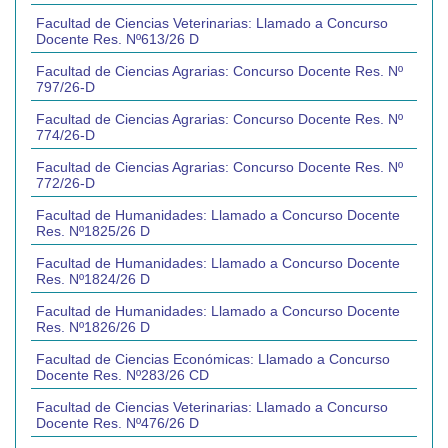
Facultad de Ciencias Veterinarias: Llamado a Concurso
Docente Res. Nº613/26 D
Facultad de Ciencias Agrarias: Concurso Docente Res. Nº
797/26-D
Facultad de Ciencias Agrarias: Concurso Docente Res. Nº
774/26-D
Facultad de Ciencias Agrarias: Concurso Docente Res. Nº
772/26-D
Facultad de Humanidades: Llamado a Concurso Docente
Res. Nº1825/26 D
Facultad de Humanidades: Llamado a Concurso Docente
Res. Nº1824/26 D
Facultad de Humanidades: Llamado a Concurso Docente
Res. Nº1826/26 D
Facultad de Ciencias Económicas: Llamado a Concurso
Docente Res. Nº283/26 CD
Facultad de Ciencias Veterinarias: Llamado a Concurso
Docente Res. Nº476/26 D