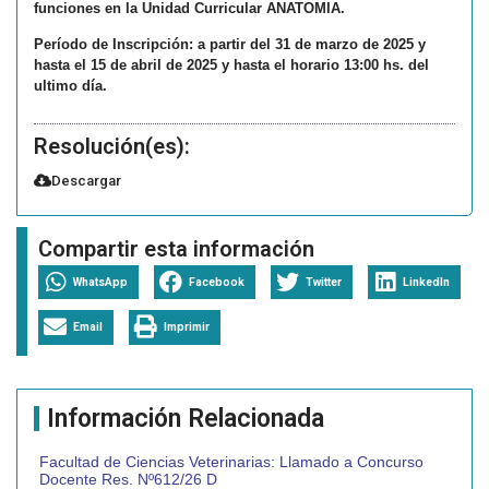
funciones en la Unidad Curricular ANATOMIA.
Período de Inscripción: a partir del 31 de marzo de 2025 y
hasta el 15 de abril de 2025 y hasta el horario 13:00 hs. del
ultimo día.
Resolución(es):
Descargar
Compartir esta información
WhatsApp
Facebook
Twitter
LinkedIn
Email
Imprimir
Información Relacionada
Facultad de Ciencias Veterinarias: Llamado a Concurso
Docente Res. Nº612/26 D