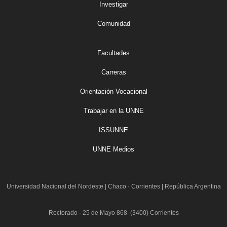
Investigar
Comunidad
Facultades
Carreras
Orientación Vocacional
Trabajar en la UNNE
ISSUNNE
UNNE Medios
Universidad Nacional del Nordeste
|
Chaco · Corrientes | República Argentina
Rectorado · 25 de Mayo 868 (3400) Corrientes