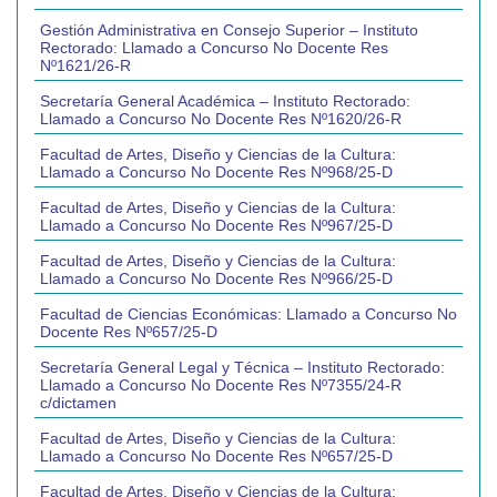
Gestión Administrativa en Consejo Superior – Instituto
Rectorado: Llamado a Concurso No Docente Res
Nº1621/26-R
Secretaría General Académica – Instituto Rectorado:
Llamado a Concurso No Docente Res Nº1620/26-R
Facultad de Artes, Diseño y Ciencias de la Cultura:
Llamado a Concurso No Docente Res Nº968/25-D
Facultad de Artes, Diseño y Ciencias de la Cultura:
Llamado a Concurso No Docente Res Nº967/25-D
Facultad de Artes, Diseño y Ciencias de la Cultura:
Llamado a Concurso No Docente Res Nº966/25-D
Facultad de Ciencias Económicas: Llamado a Concurso No
Docente Res Nº657/25-D
Secretaría General Legal y Técnica – Instituto Rectorado:
Llamado a Concurso No Docente Res Nº7355/24-R
c/dictamen
Facultad de Artes, Diseño y Ciencias de la Cultura:
Llamado a Concurso No Docente Res Nº657/25-D
Facultad de Artes, Diseño y Ciencias de la Cultura: