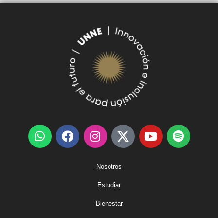
Nosotros
Estudiar
Bienestar