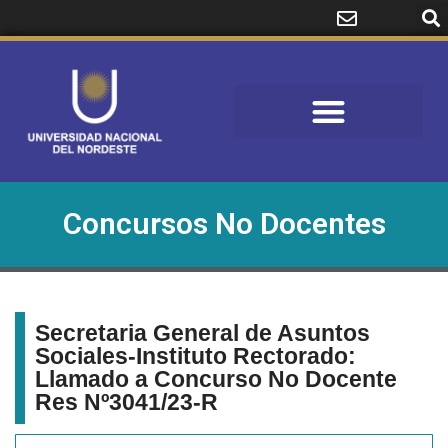
Concursos No Docentes
Secretaria General de Asuntos
Sociales-Instituto Rectorado:
Llamado a Concurso No Docente
Res Nº3041/23-R