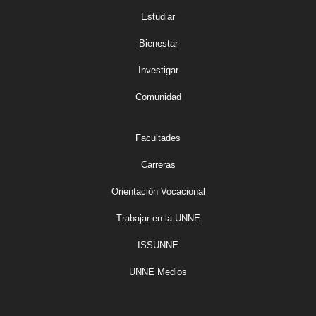
Estudiar
Bienestar
Investigar
Comunidad
Facultades
Carreras
Orientación Vocacional
Trabajar en la UNNE
ISSUNNE
UNNE Medios