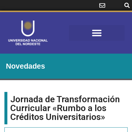
Novedades
Jornada de Transformación
Curricular «Rumbo a los
Créditos Universitarios»