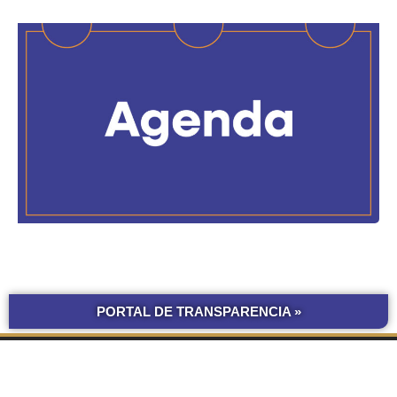
PORTAL DE TRANSPARENCIA »
BOLETÍN
COMPRAS Y CONTRATACIONES
OFICIAL UNNE