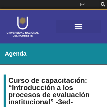
Agenda
Curso de capacitación:
“Introducción a los
procesos de evaluación
institucional” -3ed-