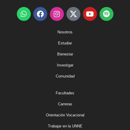
Nosotros
Estudiar
Bienestar
Investigar
Comunidad
Facultades
Carreras
Orientación Vocacional
Trabajar en la UNNE