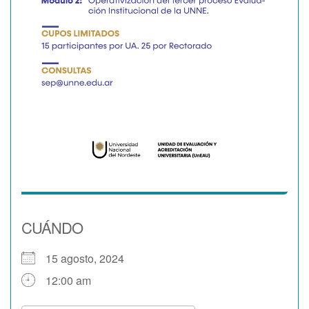
CUÁNDO
15 agosto, 2024
12:00 am