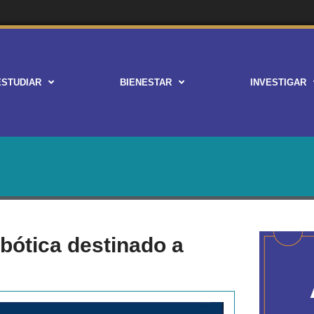
ESTUDIAR
BIENESTAR
INVESTIGAR
bótica destinado a