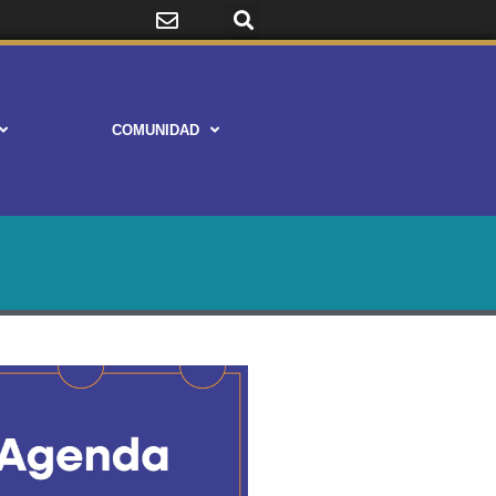
COMUNIDAD