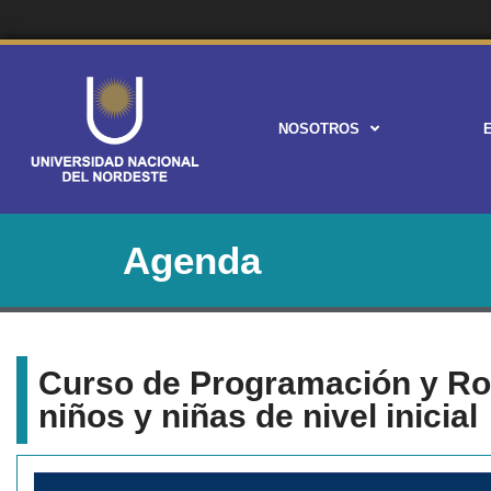
NOSOTROS
Agenda
Curso de Programación y Ro
niños y niñas de nivel inicial