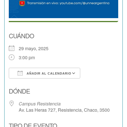
CUÁNDO
29 mayo, 2025
3:00 pm
AÑADIR AL CALENDARIO
Descargar ICS
Google Calendar
DÓNDE
Campus Resistencia
Av. Las Heras 727, Resistencia, Chaco, 3500
TIPO DE EVENTO