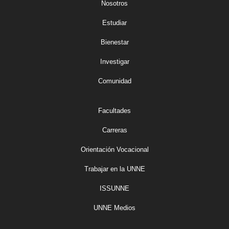
Nosotros
Estudiar
Bienestar
Investigar
Comunidad
Facultades
Carreras
Orientación Vocacional
Trabajar en la UNNE
ISSUNNE
UNNE Medios