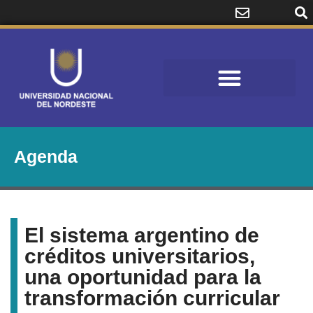
Agenda
El sistema argentino de
créditos universitarios,
una oportunidad para la
transformación curricular