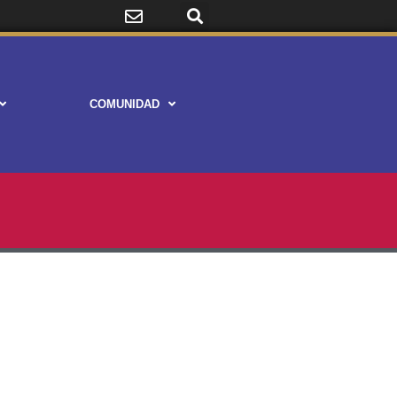
COMUNIDAD