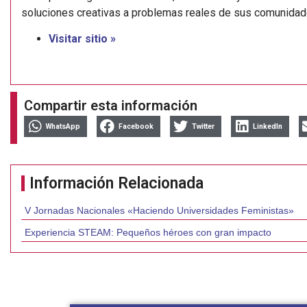
soluciones creativas a problemas reales de sus comunidad
Visitar sitio »
Compartir esta información
WhatsApp
Facebook
Twitter
LinkedIn
Información Relacionada
V Jornadas Nacionales «Haciendo Universidades Feministas»
Experiencia STEAM: Pequeños héroes con gran impacto