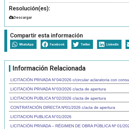
Resolución(es):
Descargar
Compartir esta información
WhatsApp
Facebook
Twitter
LinkedIn
Información Relacionada
LICITACIÓN PRIVADA N°04/2026 c/circular aclaratoria con consu
LICITACIÓN PRIVADA N°03/2026 c/acta de apertura
LICITACION PUBLICA N°02/2026 c/acta de apertura
CONTRATACIÓN DIRECTA Nº01/2026 c/acta de apertura
LICITACION PUBLICA N°01/2026
LICITACIÓN PRIVADA – RÉGIMEN DE OBRA PÚBLICA Nº 01/2026 