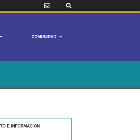
COMUNIDAD
STO E INFORMACION