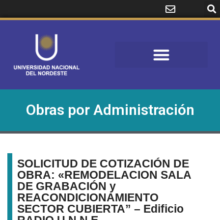
Obras por Administración
SOLICITUD DE COTIZACIÓN DE
OBRA: «REMODELACION SALA
DE GRABACIÓN y
REACONDICIONAMIENTO
SECTOR CUBIERTA” – Edificio
RADIO U.N.N.E.