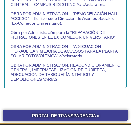
CENTRAL – CAMPUS RESISTENCIA» c/aclaratoria
OBRA POR ADMINISTRACION – “REMODELACIÓN HALL
ACCESO” – Edificio sede Dirección de Asuntos Sociales
(Ex-Comedor Universitario).
Obra por Administración para la “REPARACIÓN DE
FILTRACIONES EN EL EX COMEDOR UNIVERSITARIO”
OBRA POR ADMINISTRACION – “ADECUACIÓN
HIDRÁULICA Y MEJORA DE ACCESOS PARA LA PLANTA
SOLAR FOTOVOLTAICA” c/aclaratoria
OBRA POR ADMINISTRACION: REACONDICIONAMIENTO
GENERAL, IMPERMEABILIZACIÓN DE CUBIERTA,
ADECUACIÓN DE TABIQUERÍA INTERIOR Y
DEMOLICIONES VARIAS
PORTAL DE TRANSPARENCIA »