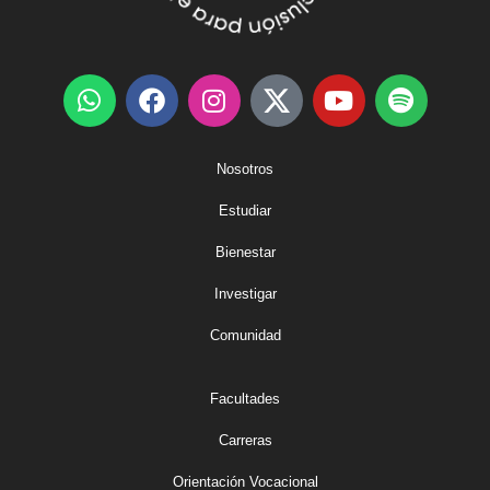
Nosotros
Estudiar
Bienestar
Investigar
Comunidad
Facultades
Carreras
Orientación Vocacional