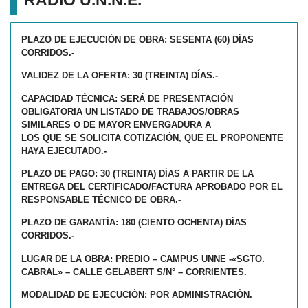
PLAZO DE EJECUCIÓN DE OBRA: SESENTA (60) DÍAS
CORRIDOS.-
VALIDEZ DE LA OFERTA: 30 (TREINTA) DÍAS.-
CAPACIDAD TÉCNICA: SERÁ DE PRESENTACIÓN
OBLIGATORIA UN LISTADO DE TRABAJOS/OBRAS
SIMILARES O DE MAYOR ENVERGADURA A
LOS QUE SE SOLICITA COTIZACIÓN, QUE EL PROPONENTE
HAYA EJECUTADO.-
PLAZO DE PAGO: 30 (TREINTA) DÍAS A PARTIR DE LA
ENTREGA DEL CERTIFICADO/FACTURA APROBADO POR EL
RESPONSABLE TÉCNICO DE OBRA.-
PLAZO DE GARANTÍA: 180 (CIENTO OCHENTA) DÍAS
CORRIDOS.-
LUGAR DE LA OBRA: PREDIO – CAMPUS UNNE -«SGTO.
CABRAL» – CALLE GELABERT S/N° – CORRIENTES.
MODALIDAD DE EJECUCIÓN: POR ADMINISTRACIÓN.